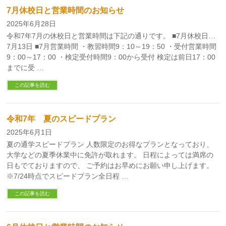
7月休校日と営業時間のお知らせ
2025年6月28日
令和7年7月の休校日と営業時間は下記の通りです。 ■7月休校日…
7月13日 ■7月営業時間 ・教習時間9：10～19：50 ・受付営業時間
9：00～17：00 ・検定受付時間9：00から受付 検定は前日17：00
までに受 …
この記事を読む
令和7年 夏のスピードプラン
2025年6月1日
夏の通学スピードプラン 人数限定のお得なプランとなっており、
大学などの夏季休業中に免許が取れます。 日程によっては満席の
日もでておりますので、 ご予約はお早めにお願い申し上げます。
※7/24時点でスピードプラン全日程 …
この記事を読む