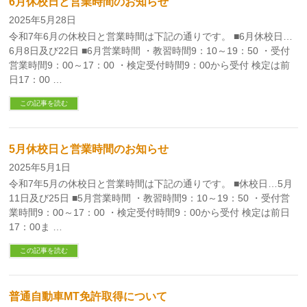
6月休校日と営業時間のお知らせ
2025年5月28日
令和7年6月の休校日と営業時間は下記の通りです。 ■6月休校日…
6月8日及び22日 ■6月営業時間 ・教習時間9：10～19：50 ・受付
営業時間9：00～17：00 ・検定受付時間9：00から受付 検定は前
日17：00 …
この記事を読む
5月休校日と営業時間のお知らせ
2025年5月1日
令和7年5月の休校日と営業時間は下記の通りです。 ■休校日…5月
11日及び25日 ■5月営業時間 ・教習時間9：10～19：50 ・受付営
業時間9：00～17：00 ・検定受付時間9：00から受付 検定は前日
17：00ま …
この記事を読む
普通自動車MT免許取得について