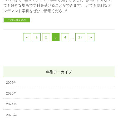
ても好きな場所で学科を受けることができます。 とても便利なオ
ンデマンド学科をぜひご活用ください!
この記事を読む
«
1
2
3
4
…
17
»
年別アーカイブ
2026年
2025年
2024年
2023年