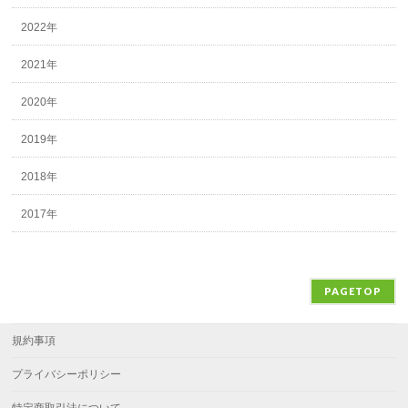
2022年
2021年
2020年
2019年
2018年
2017年
PAGETOP
規約事項
プライバシーポリシー