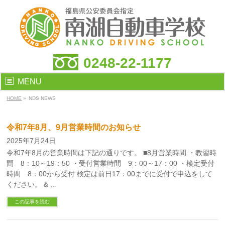
0248-22-1177
MENU
HOME
»
NDS NEWS
令和7年8月、9月営業時間のお知らせ
2025年7月24日
令和7年8月の営業時間は下記の通りです。 ■8月営業時間 ・教習時
間 8：10～19：50 ・受付営業時間 9：00～17：00 ・検定受付
時間 8：00から受付 検定は前日17：00までに受付で申込をして
ください。 & …
この記事を読む