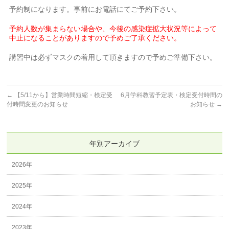
予約制になります。事前にお電話にてご予約下さい。
予約人数が集まらない場合や、今後の感染症拡大状況等によって
中止になることがありますので予めご了承ください。
講習中は必ずマスクの着用して頂きますので予めご準備下さい。
←
【5/11から】営業時間短縮・検定受
6月学科教習予定表・検定受付時間の
付時間変更のお知らせ
お知らせ
→
年別アーカイブ
2026年
2025年
2024年
2023年