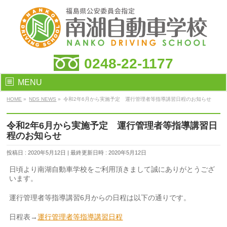
0248-22-1177
MENU
HOME
»
NDS NEWS
»
令和2年6月から実施予定 運行管理者等指導講習日程のお知らせ
令和2年6月から実施予定 運行管理者等指導講習日
程のお知らせ
投稿日 : 2020年5月12日
最終更新日時 : 2020年5月12日
日頃より南湖自動車学校をご利用頂きまして誠にありがとうござ
います。
運行管理者等指導講習6月からの日程は以下の通りです。
日程表→
運行管理者等指導講習日程