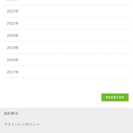
2022年
2021年
2020年
2019年
2018年
2017年
PAGETOP
規約事項
プライバシーポリシー