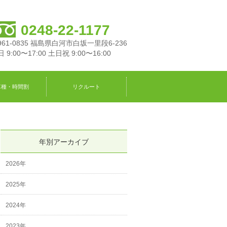
0248-22-1177
961-0835 福島県白河市白坂一里段6-236
 9:00〜17:00 土日祝 9:00〜16:00
車種・時間割
リクルート
年別アーカイブ
2026年
2025年
2024年
2023年