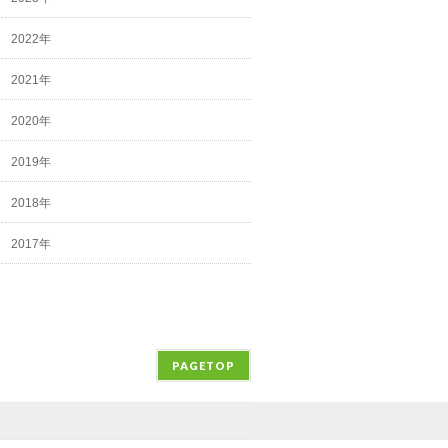
2022年
2021年
2020年
2019年
2018年
2017年
PAGETOP